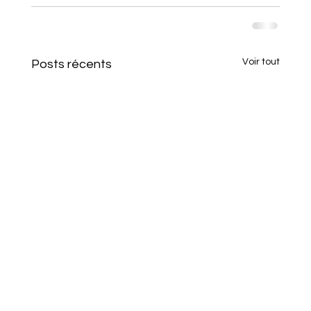
Voir tout
Posts récents