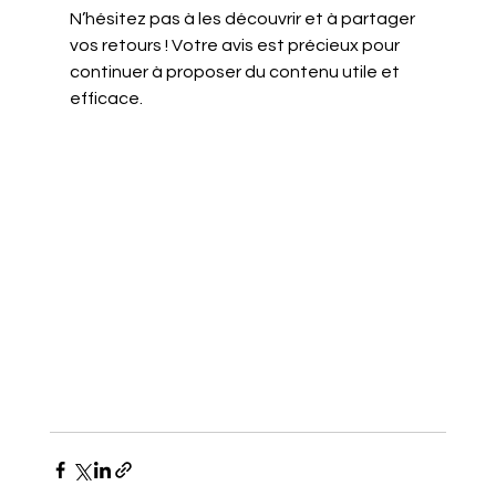
N’hésitez pas à les découvrir et à partager 
vos retours ! Votre avis est précieux pour 
continuer à proposer du contenu utile et 
efficace.