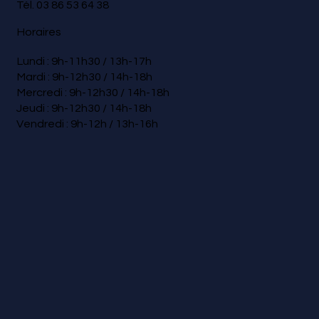
Tél.
03 86 53 64 38
Horaires
Lundi : 9h-11h30 / 13h-17h
Mardi : 9h-12h30 / 14h-18h
Mercredi : 9h-12h30 / 14h-18h
Jeudi : 9h-12h30 / 14h-18h
Vendredi : 9h-12h / 13h-16h