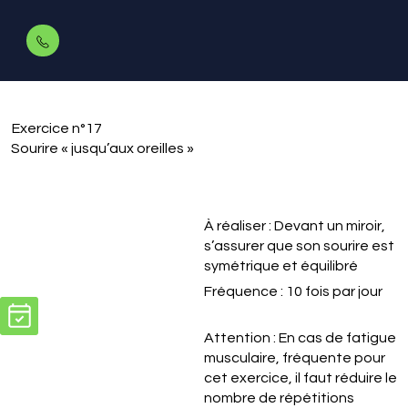
Exercice n°17
Sourire « jusqu’aux oreilles »
À réaliser : Devant un miroir,
s’assurer que son sourire est
symétrique et équilibré
Fréquence : 10 fois par jour
Attention : En cas de fatigue
musculaire, fréquente pour
cet exercice, il faut réduire le
nombre de répétitions