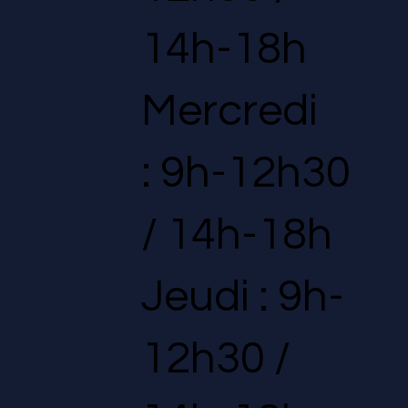
14h-18h
Mercredi
: 9h-12h30
/ 14h-18h
Jeudi : 9h-
12h30 /